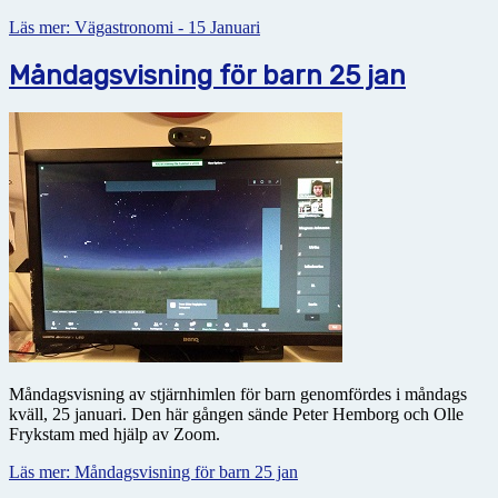
Läs mer: Vägastronomi - 15 Januari
Måndagsvisning för barn 25 jan
Måndagsvisning av stjärnhimlen för barn genomfördes i måndags
kväll, 25 januari. Den här gången sände Peter Hemborg och Olle
Frykstam med hjälp av Zoom.
Läs mer: Måndagsvisning för barn 25 jan