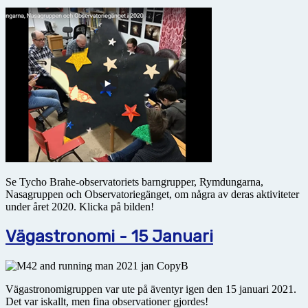
Se Tycho Brahe-observatoriets barngrupper, Rymdungarna,
Nasagruppen och Observatoriegänget, om några av deras aktiviteter
under året 2020. Klicka på bilden!
Vägastronomi - 15 Januari
Vägastronomigruppen var ute på äventyr igen den 15 januari 2021.
Det var iskallt, men fina observationer gjordes!