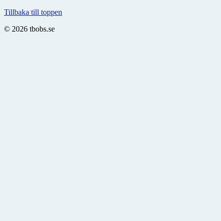
Tillbaka till toppen
© 2026 tbobs.se