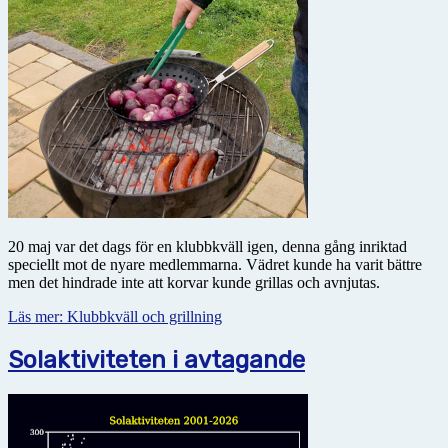
20 maj var det dags för en klubbkväll igen, denna gång inriktad
speciellt mot de nyare medlemmarna. Vädret kunde ha varit bättre
men det hindrade inte att korvar kunde grillas och avnjutas.
Läs mer: Klubbkväll och grillning
Solaktiviteten i avtagande