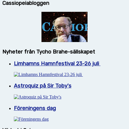
Cassiopeiabloggen
Nyheter från Tycho Brahe-sällskapet
Limhamns Hamnfestival 23-26 juli
Astroquiz på Sir Toby's
Föreningens dag