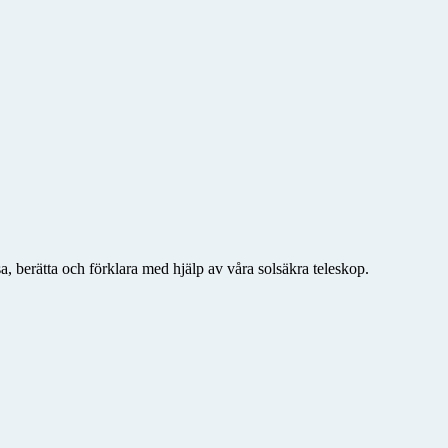
a, berätta och förklara med hjälp av våra solsäkra teleskop.