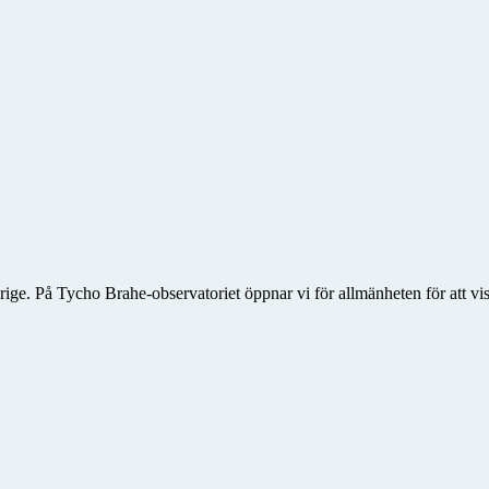
rige. På Tycho Brahe-observatoriet öppnar vi för allmänheten för att vis