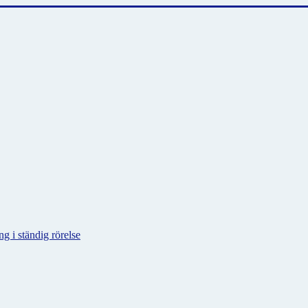
g i ständig rörelse