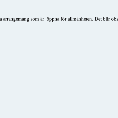
ka arrangemang som är öppna för allmänheten. Det blir obser