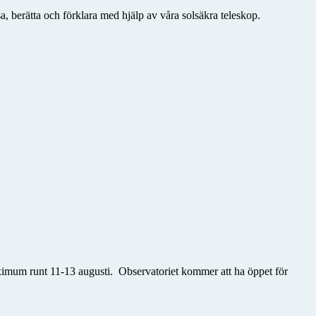
a, berätta och förklara med hjälp av våra solsäkra teleskop.
maximum runt 11-13 augusti. Observatoriet kommer att ha
öppet för