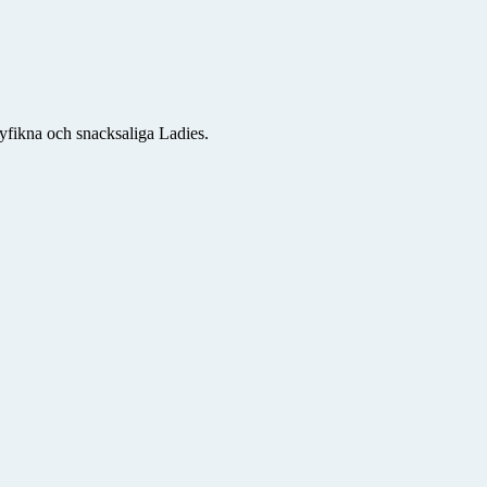
yfikna och snacksaliga Ladies.