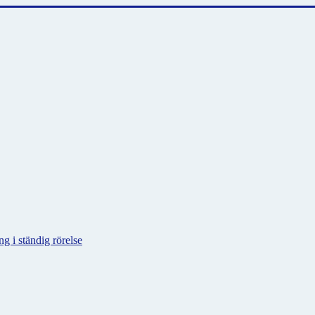
g i ständig rörelse