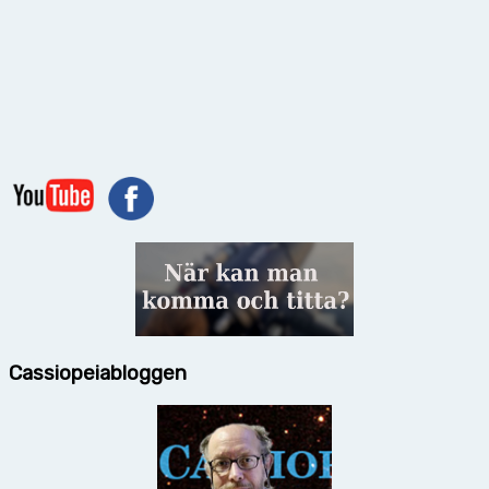
Cassiopeiabloggen