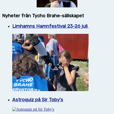
Nyheter från Tycho Brahe-sällskapet
Limhamns Hamnfestival 23-26 juli
Astroquiz på Sir Toby's