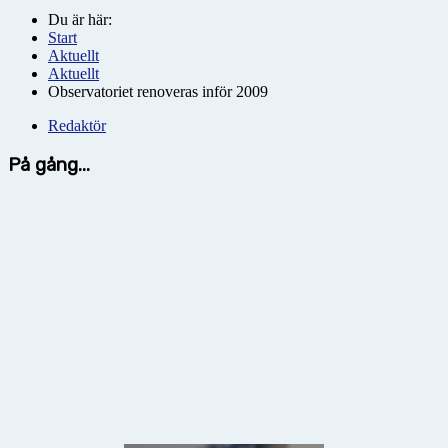
Du är här:
Start
Aktuellt
Aktuellt
Observatoriet renoveras inför 2009
Redaktör
På gång...