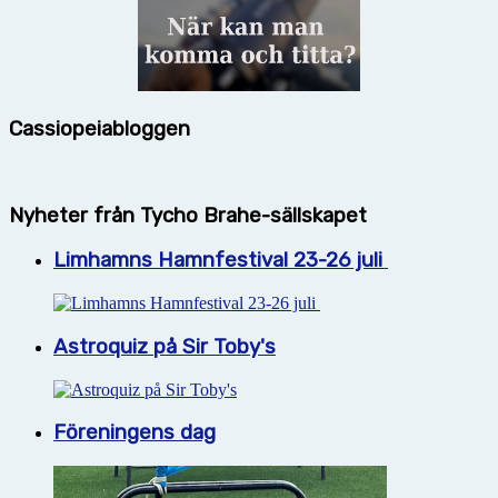
Cassiopeiabloggen
Nyheter från Tycho Brahe-sällskapet
Limhamns Hamnfestival 23-26 juli
Astroquiz på Sir Toby's
Föreningens dag