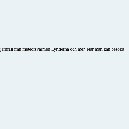
stjärnfall från meteorsvärmen Lyriderna och mer. När man kan besöka