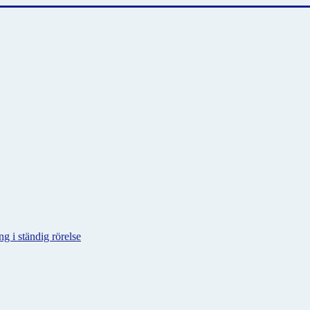
g i ständig rörelse