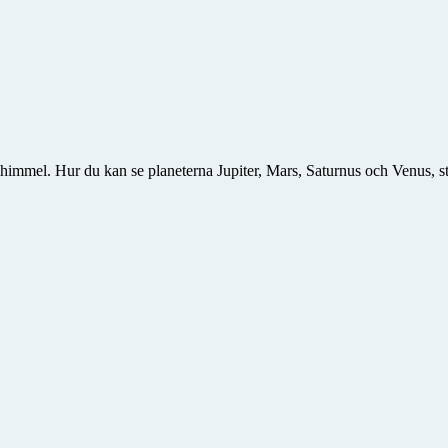
rnhimmel. Hur du kan se planeterna Jupiter, Mars, Saturnus och Venus, 