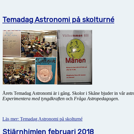
Temadag Astronomi på skolturné
Årets Temadag Astronomi är i gång. Skolor i Skåne bjuder in vår astr
Experimentera med tyngdkraften
och
Fråga Astropedagogen
.
Läs mer: Temadag Astronomi på skolturné
Stjärnhimlen februari 2018