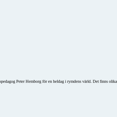
opedagog Peter Hemborg för en heldag i rymdens värld. Det finns olika 