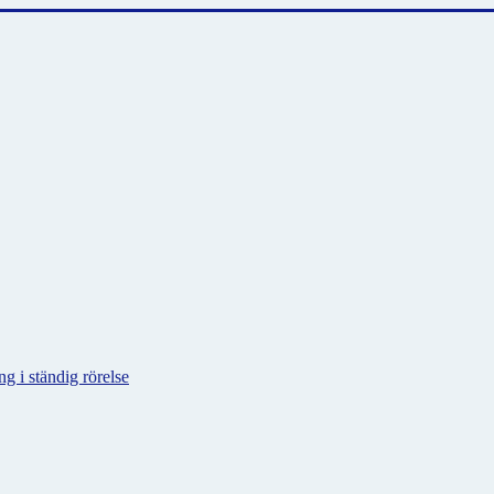
g i ständig rörelse