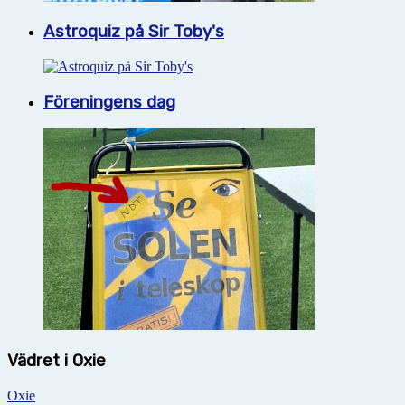
Astroquiz på Sir Toby's
Föreningens dag
Vädret i Oxie
Oxie