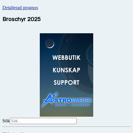
Detaljerad prognos
Broschyr 2025
Sök