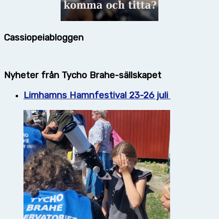
Cassiopeiabloggen
Nyheter från Tycho Brahe-sällskapet
Limhamns Hamnfestival 23-26 juli