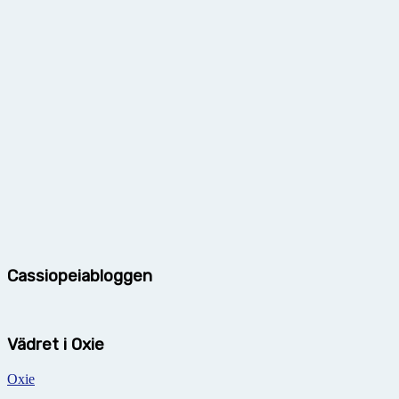
Cassiopeiabloggen
Vädret i Oxie
Oxie