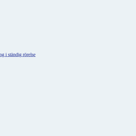
g i ständig rörelse