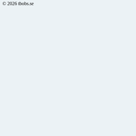
© 2026 tbobs.se