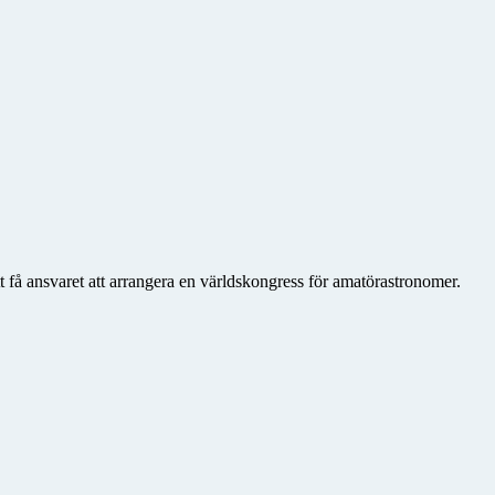
få ansvaret att arrangera en världskongress för amatörastronomer.