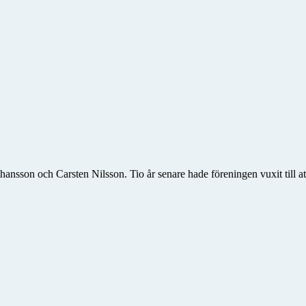
on och Carsten Nilsson. Tio år senare hade föreningen vuxit till att 