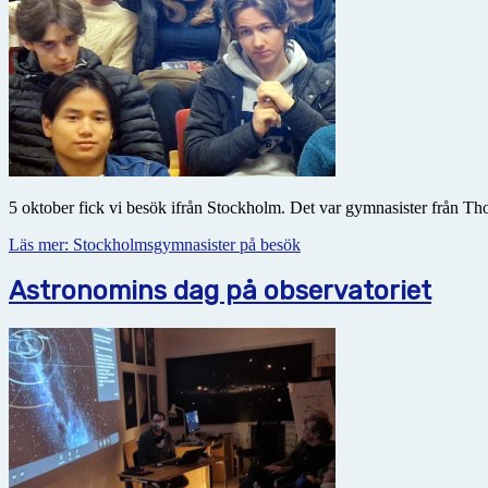
5 oktober fick vi besök ifrån Stockholm. Det var gymnasister från T
Läs mer: Stockholmsgymnasister på besök
Astronomins dag på observatoriet