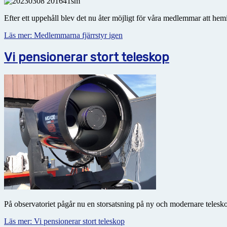
Efter ett uppehåll blev det nu åter möjligt för våra medlemmar att hem
Läs mer: Medlemmarna fjärrstyr igen
Vi pensionerar stort teleskop
På observatoriet pågår nu en storsatsning på ny och modernare teleskop
Läs mer: Vi pensionerar stort teleskop