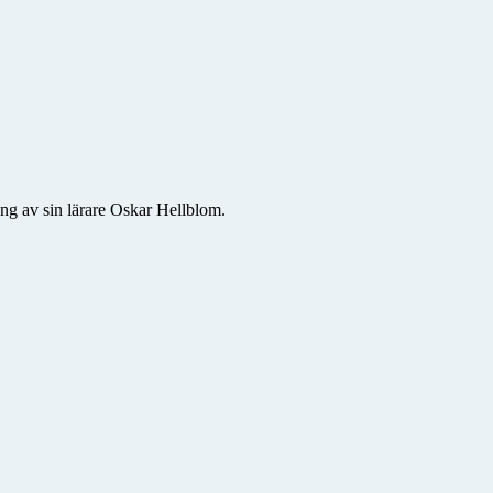
ng av sin lärare Oskar Hellblom.