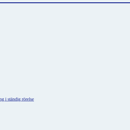
g i ständig rörelse