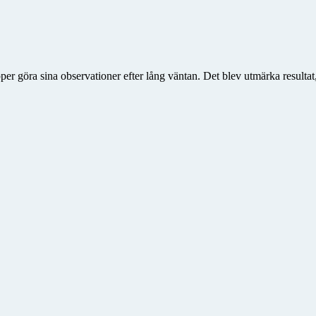
upper göra sina observationer efter lång väntan. Det blev utmärka result