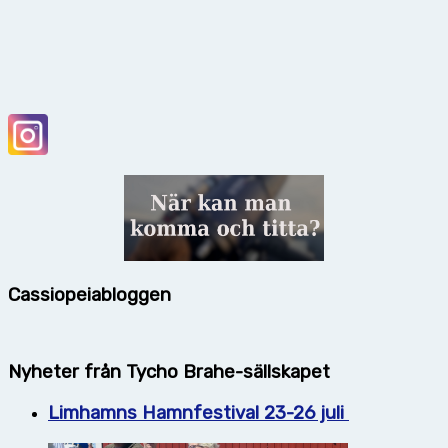
Cassiopeiabloggen
Nyheter från Tycho Brahe-sällskapet
Limhamns Hamnfestival 23-26 juli