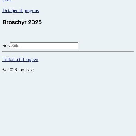
Detaljerad prognos
Broschyr 2025
Sök
Tillbaka till toppen
© 2026 tbobs.se