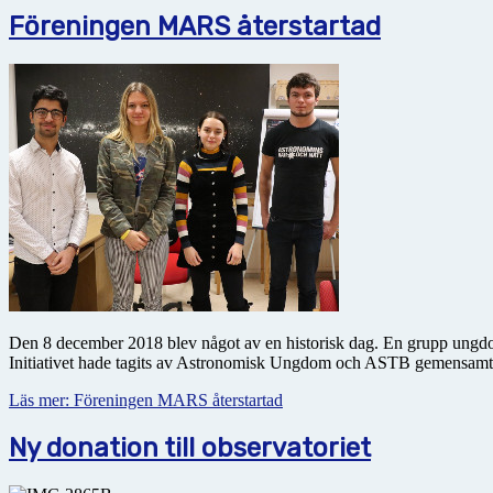
Föreningen MARS återstartad
Den 8 december 2018 blev något av en historisk dag. En grupp ung
Initiativet hade tagits av Astronomisk Ungdom och ASTB gemensamt
Läs mer: Föreningen MARS återstartad
Ny donation till observatoriet