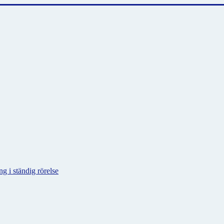
g i ständig rörelse