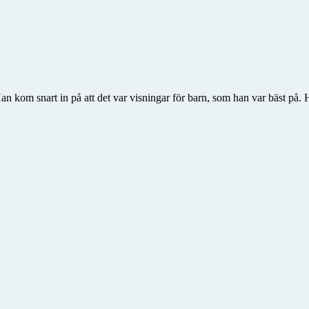
Han kom snart in på att det var visningar för barn, som han var bäst på