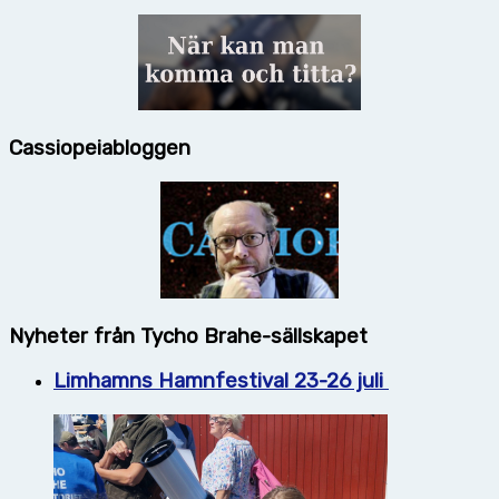
Cassiopeiabloggen
Nyheter från Tycho Brahe-sällskapet
Limhamns Hamnfestival 23-26 juli