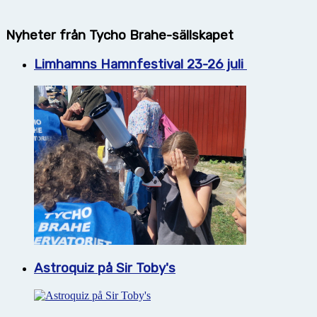
Nyheter från Tycho Brahe-sällskapet
Limhamns Hamnfestival 23-26 juli
Astroquiz på Sir Toby's