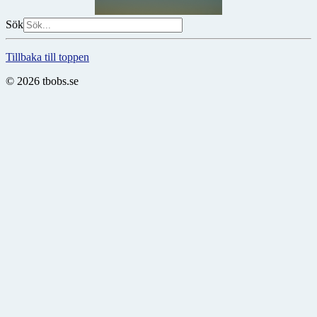
Sök
Tillbaka till toppen
© 2026 tbobs.se