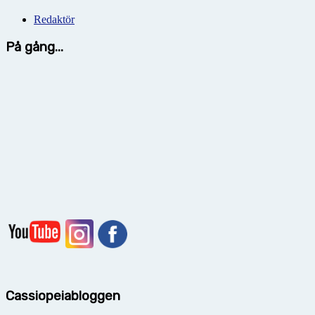
Redaktör
På gång...
Cassiopeiabloggen