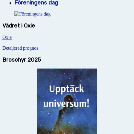
Föreningens dag
Vädret i Oxie
Oxie
Detaljerad prognos
Broschyr 2025