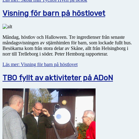
Visning för barn på höstlovet
Måndag, höstlov och Halloween. Tre ingredienser från senaste
måndagsvisningen av stjärnhimlen för barn, som lockade fullt hus.
Besökarna kom från stora delar av Skåne, allt från Helsingborg i
norr till Trelleborg i söder. Peter Hemborg rapporterar.
Läs mer: Visning för barn på höstlovet
TBO fyllt av aktiviteter på ADoN