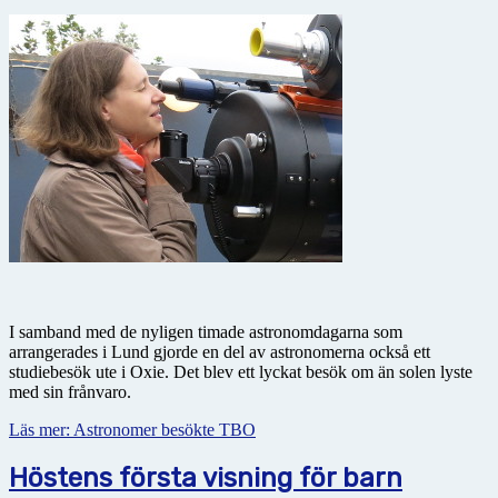
I samband med de nyligen timade astronomdagarna som
arrangerades i Lund gjorde en del av astronomerna också ett
studiebesök ute i Oxie. Det blev ett lyckat besök om än solen lyste
med sin frånvaro.
Läs mer: Astronomer besökte TBO
Höstens första visning för barn