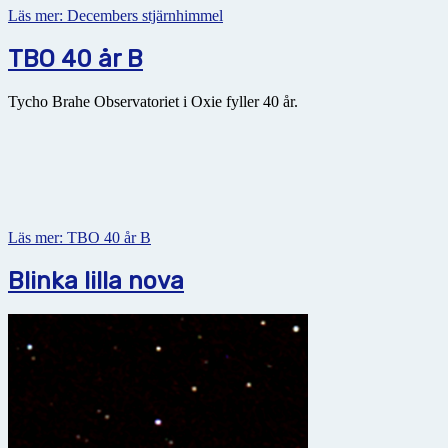
Läs mer: Decembers stjärnhimmel
TBO 40 år B
Tycho Brahe Observatoriet i Oxie fyller 40 år.
Läs mer: TBO 40 år B
Blinka lilla nova