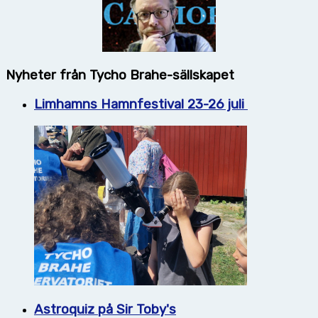
Nyheter från Tycho Brahe-sällskapet
Limhamns Hamnfestival 23-26 juli
Astroquiz på Sir Toby's