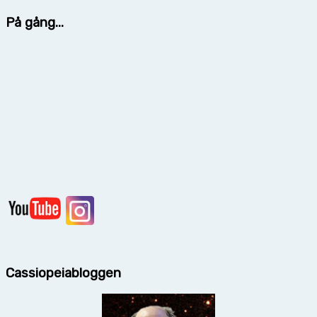
På gång...
Cassiopeiabloggen