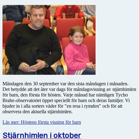
Måndagen den 30 september var den sista måndagen i månaden.
Det betydde att det åter var dags för måndagsvisning av stjärnhimlen
för barn, den första för hösten. Varje månad har nämligen Tycho
Brahe-observatoriet öppet speciellt för barn och deras familjer. Vi
bjuder in i alla sorters väder för "en resa i rymden" och för att
observera den aktuella stjärnhimlen.
Läs mer: Höstens första visning för barn
Stjärnhimlen i oktober