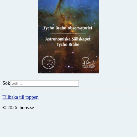
Sök
Tillbaka till toppen
© 2026 tbobs.se