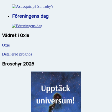
Föreningens dag
Vädret i Oxie
Oxie
Detaljerad prognos
Broschyr 2025