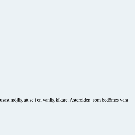
usast möjlig att se i en vanlig kikare. Asteroiden, som bedömes vara