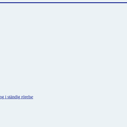
g i ständig rörelse