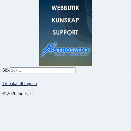
Sök
Tillbaka till toppen
© 2026 tbobs.se