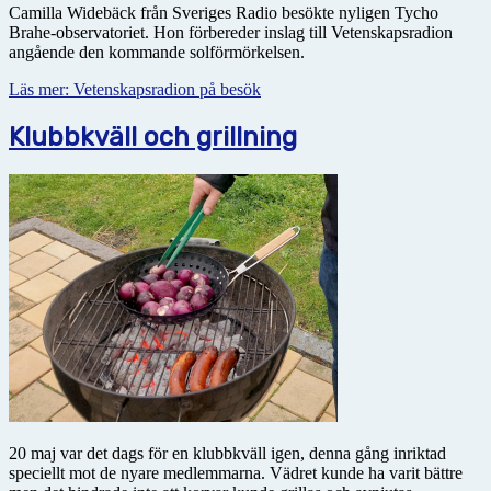
Camilla Widebäck från Sveriges Radio besökte nyligen Tycho
Brahe-observatoriet. Hon förbereder inslag till Vetenskapsradion
angående den kommande solförmörkelsen.
Läs mer: Vetenskapsradion på besök
Klubbkväll och grillning
20 maj var det dags för en klubbkväll igen, denna gång inriktad
speciellt mot de nyare medlemmarna. Vädret kunde ha varit bättre