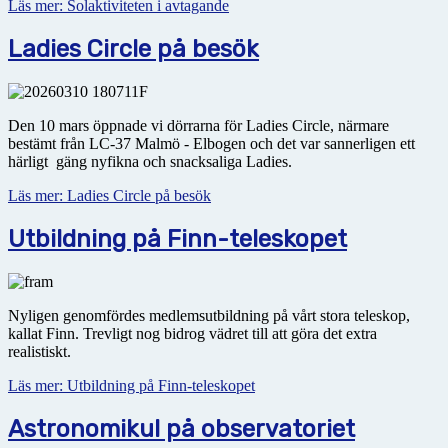
Läs mer: Solaktiviteten i avtagande
Ladies Circle på besök
Den 10 mars öppnade vi dörrarna för Ladies Circle, närmare
bestämt från LC-37 Malmö - Elbogen och det var sannerligen ett
härligt gäng nyfikna och snacksaliga Ladies.
Läs mer: Ladies Circle på besök
Utbildning på Finn-teleskopet
Nyligen genomfördes medlemsutbildning på vårt stora teleskop,
kallat Finn. Trevligt nog bidrog vädret till att göra det extra
realistiskt.
Läs mer: Utbildning på Finn-teleskopet
Astronomikul på observatoriet