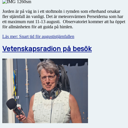
Jorden är på väg in i ett stoftmoln i rymden som efterhand orsakar
fler stjärnfall än vanligt. Det är meteorsvärmen Perseiderna som har
ett maximum runt 11-13 augusti. Observatoriet kommer att ha
öppet
för allmänheten för att guida på himlen.
Läs mer: Snart tid för augustistjärnfallen
Vetenskapsradion på besök