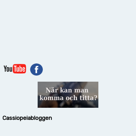
Cassiopeiabloggen