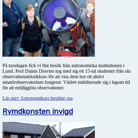
På torsdagen fick vi fint besök från astronomiska institutionen i
Lund. Prof Dainis Dravins tog med sig ett 15-tal studenter från sin
observationsteknikkurs för att visa dem hur ett aktivt
amatörobservatorium fungerar. Vädret stabiliserade sig i lagom tid
för att möjliggöra observationer.
Läs mer: Astronomikurs besökte oss
Rymdkonsten invigd