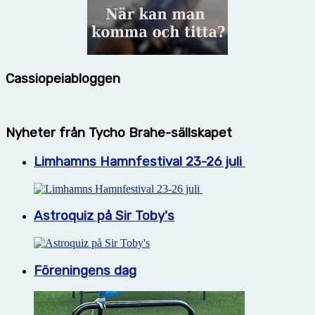
Cassiopeiabloggen
Nyheter från Tycho Brahe-sällskapet
Limhamns Hamnfestival 23-26 juli
Astroquiz på Sir Toby's
Föreningens dag