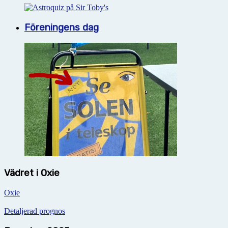
Föreningens dag
Vädret i Oxie
Oxie
Detaljerad prognos