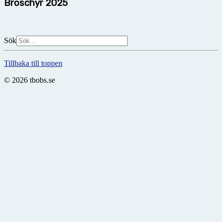
Broschyr 2025
Sök
Tillbaka till toppen
© 2026 tbobs.se