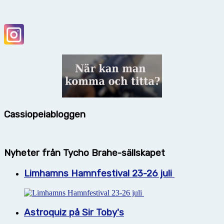
Cassiopeiabloggen
Nyheter från Tycho Brahe-sällskapet
Limhamns Hamnfestival 23-26 juli
Astroquiz på Sir Toby's