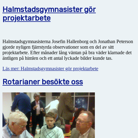
Halmstadsgymnasister gör
projektarbete
Halmstadsgymnasisterna Josefin Hallenborg och Jonathan Peterson
gjorde nyligen fjärrstyrda observationer som en del av sitt
projektarbete. Efter månader lång väntan på bra väder klarnade det
äntligen på himlen och ett antal lyckade bilder kunde tas.
Läs mer: Halmstadsgymnasister gör projektarbete
Rotarianer besökte oss