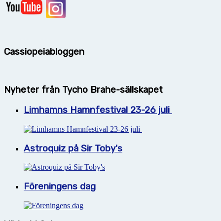
Cassiopeiabloggen
Nyheter från Tycho Brahe-sällskapet
Limhamns Hamnfestival 23-26 juli
Astroquiz på Sir Toby's
Föreningens dag