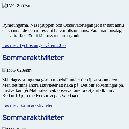
Rymdungarna, Nasagruppen och Observatoriegänget har haft ännu
en spännande och intressant halvår tillsammans. Varannan onsdag
har vi träffats för att lära oss mer om rymden.
Läs mer: Tychos ungar våren 2016
Sommaraktiviteter
Måndagsvisningarna gör ju uppehåll under den ljusa sommaren.
Men det finns andra aktiviteter att haka på. Det blir solvisningar på,
medverkan på Malmöfestival, observationer av stjärnfall, mm.
Redan 10 juni medverkar vi på Oxiedagen.
Läs mer: Sommaraktiviteter
Sommaraktiviteter