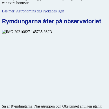
var extra bonusar.
Läs mer: Astronomins dag lyckades igen
Rymdungarna åter på observatoriet
Så är Rymdungarna, Nasagruppen och Obsgänget äntligen igång