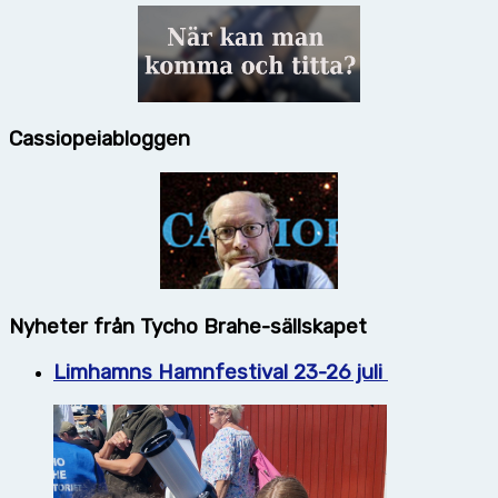
Cassiopeiabloggen
Nyheter från Tycho Brahe-sällskapet
Limhamns Hamnfestival 23-26 juli