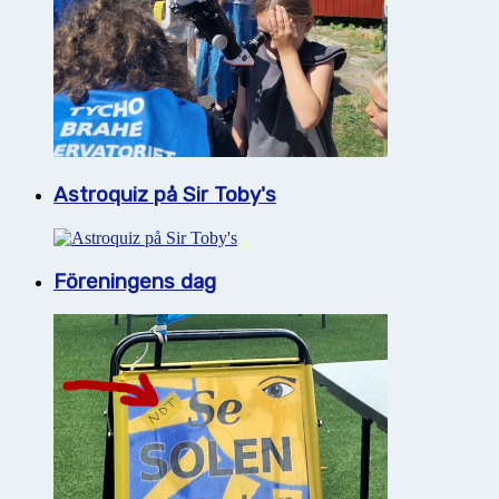
Astroquiz på Sir Toby's
Föreningens dag