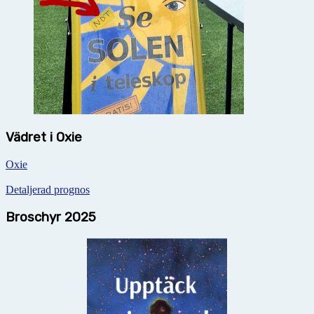
Vädret i Oxie
Oxie
Detaljerad prognos
Broschyr 2025