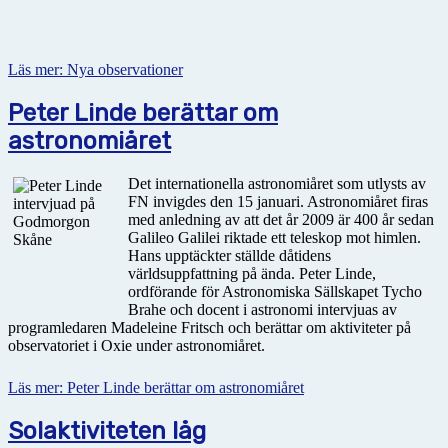
Läs mer: Nya observationer
Peter Linde berättar om
astronomiåret
Det internationella astronomiåret som utlysts av
FN invigdes den 15 januari. Astronomiåret firas
med anledning av att det år 2009 är 400 år sedan
Galileo Galilei riktade ett teleskop mot himlen.
Hans upptäckter ställde dåtidens
världsuppfattning på ända. Peter Linde,
ordförande för Astronomiska Sällskapet Tycho
Brahe och docent i astronomi intervjuas av
programledaren Madeleine Fritsch och berättar om aktiviteter på
observatoriet i Oxie under astronomiåret.
Läs mer: Peter Linde berättar om astronomiåret
Solaktiviteten låg