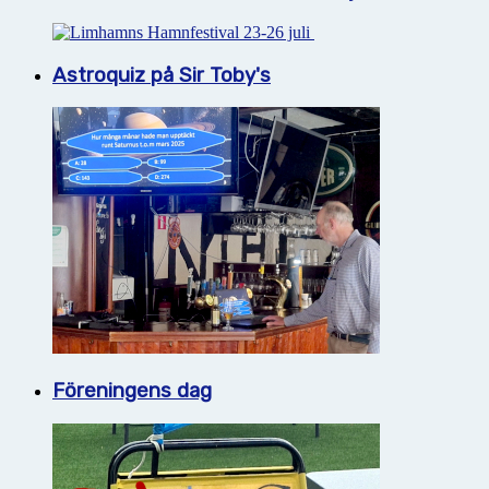
Astroquiz på Sir Toby's
Föreningens dag