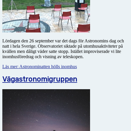
Lördagen den 26 september var det dags för Astronomins dag och
natt i hela Sverige. Observatoriet siktade på utomhusaktiviteter på
kvällen men dåligt väder satte stopp. Istället improviserade vi lite
inomhusföredrag och visning av teleskopen.
Läs mer: Astronominatten hölls inomhus
Vägastronomigruppen