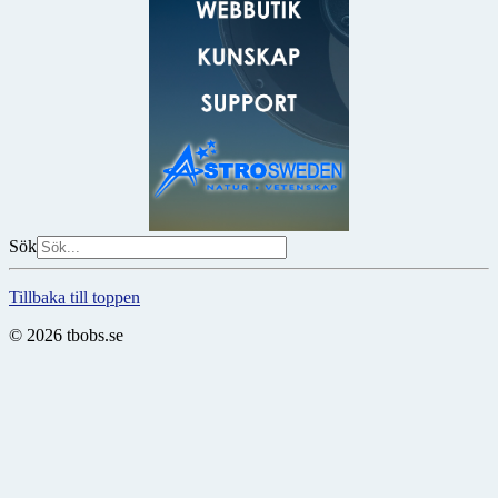
Sök
Tillbaka till toppen
© 2026 tbobs.se