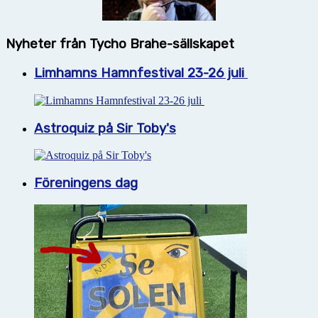
Nyheter från Tycho Brahe-sällskapet
Limhamns Hamnfestival 23-26 juli
Astroquiz på Sir Toby's
Föreningens dag