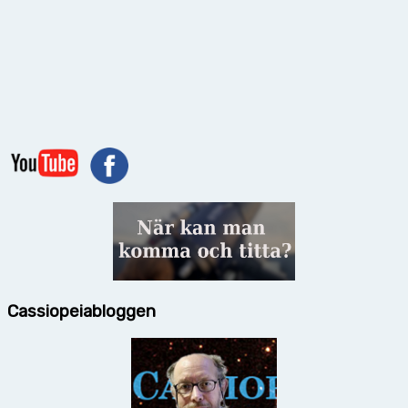
Cassiopeiabloggen