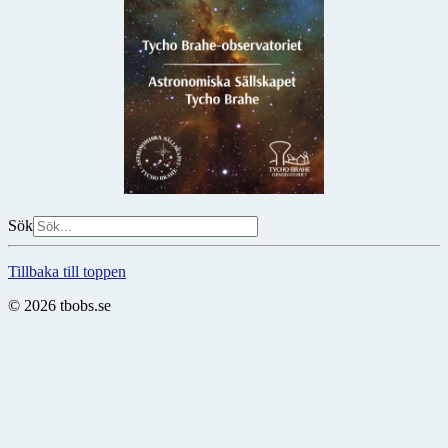
Sök
Tillbaka till toppen
© 2026 tbobs.se