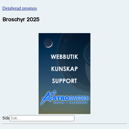
Detaljerad prognos
Broschyr 2025
Sök