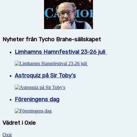
Nyheter från Tycho Brahe-sällskapet
Limhamns Hamnfestival 23-26 juli
Astroquiz på Sir Toby's
Föreningens dag
Vädret i Oxie
Oxie