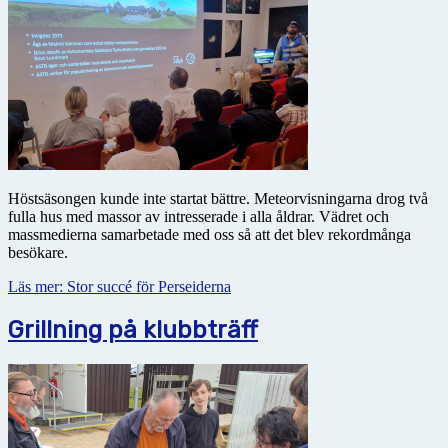
Höstsäsongen kunde inte startat bättre. Meteorvisningarna drog två
fulla hus med massor av intresserade i alla åldrar. Vädret och
massmedierna samarbetade med oss så att det blev rekordmånga
besökare.
Läs mer: Stor succé för Perseiderna
Grillning på klubbträff