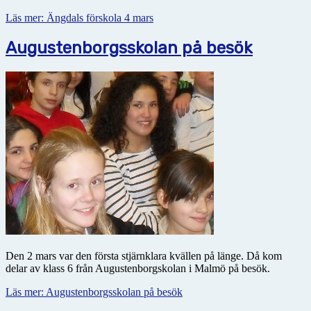
Läs mer: Ängdals förskola 4 mars
Augustenborgsskolan på besök
Den 2 mars var den första stjärnklara kvällen på länge. Då kom
delar av klass 6 från Augustenborgskolan i Malmö på besök.
Läs mer: Augustenborgsskolan på besök