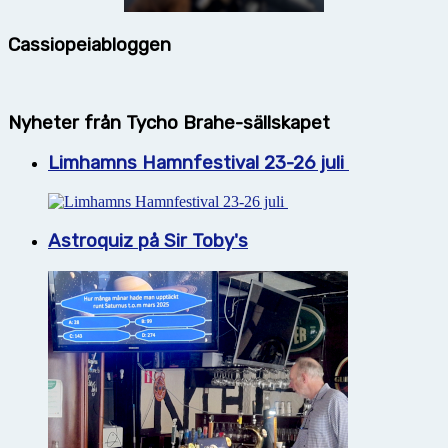
Cassiopeiabloggen
Nyheter från Tycho Brahe-sällskapet
Limhamns Hamnfestival 23-26 juli
Astroquiz på Sir Toby's