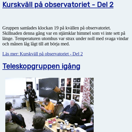
Kurskväll på observatoriet - Del 2
Gruppen samlades klockan 19 på kvällen på observatoriet.
Skillnaden denna gång var en stjärnklar himmel som vi inte sett på
länge. Temperaturen utomhus var strax under noll med svaga vindar
och månen låg lågt till att börja med.
Läs mer: Kurskväll på observatoriet - Del 2
Teleskopgruppen igång