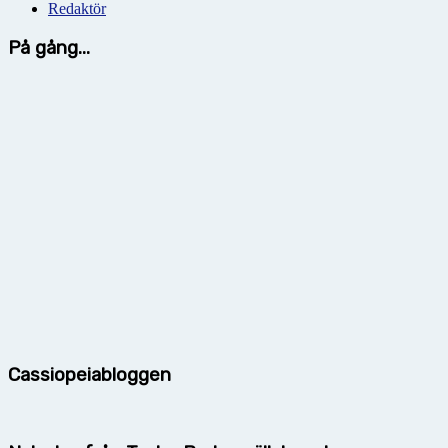
Redaktör
På gång...
Cassiopeiabloggen