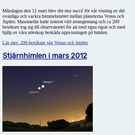
Måndagen den 12 mars blev det stor succé för vår visning av det
ovanliga och vackra himmelsmötet mellan planeterna Venus och
Jupiter. Massmedia hade noterat vårt arrangemang och ca 200
besökare tog sig till observatoriet för att med egna ögon och med
hjälp av våra teleskop beskåda uppvisningen på himlen.
Läs mer: 200 besökare såg Venus och Jupiter
Stjärnhimlen i mars 2012