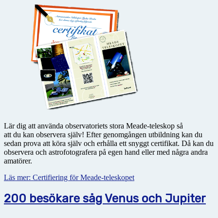
Lär dig att använda observatoriets stora Meade-teleskop så
att du kan observera själv! Efter genomgången utbildning kan du
sedan prova att köra själv och erhålla ett snyggt certifikat. Då kan du
observera och astrofotografera på egen hand eller med några andra
amatörer.
Läs mer: Certifiering för Meade-teleskopet
200 besökare såg Venus och Jupiter