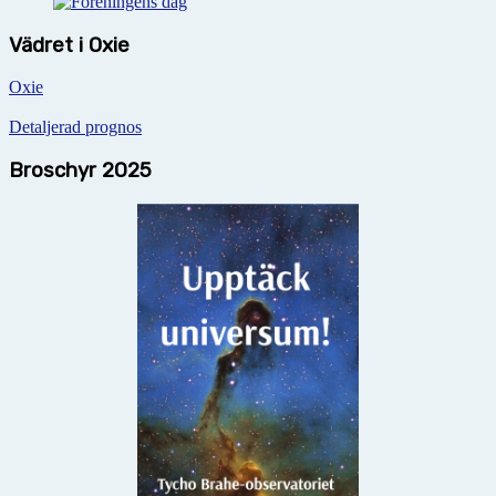
Vädret i Oxie
Oxie
Detaljerad prognos
Broschyr 2025