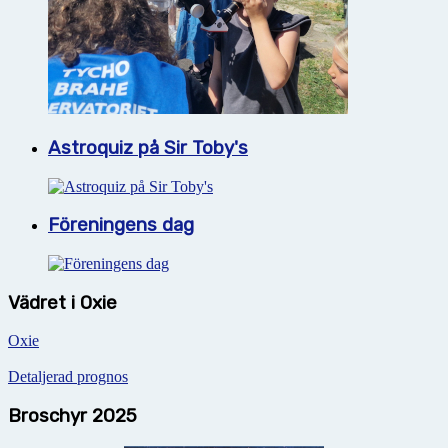
Astroquiz på Sir Toby's
Föreningens dag
Vädret i Oxie
Oxie
Detaljerad prognos
Broschyr 2025