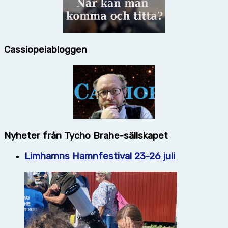
Cassiopeiabloggen
Nyheter från Tycho Brahe-sällskapet
Limhamns Hamnfestival 23-26 juli